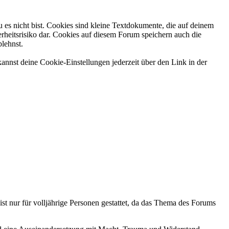
 es nicht bist. Cookies sind kleine Textdokumente, die auf deinem
rheitsrisiko dar. Cookies auf diesem Forum speichern auch die
blehnst.
annst deine Cookie-Einstellungen jederzeit über den Link in der
ist nur für volljährige Personen gestattet, da das Thema des Forums