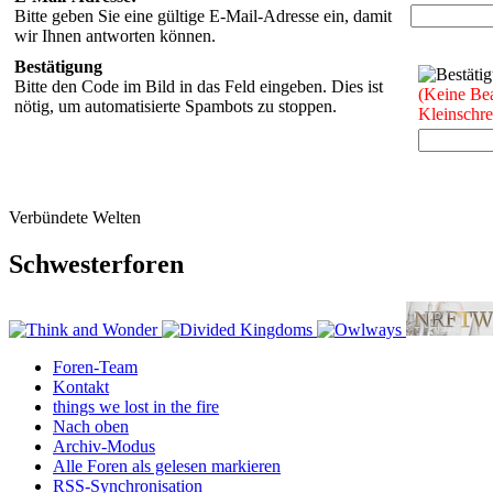
Bitte geben Sie eine gültige E-Mail-Adresse ein, damit
wir Ihnen antworten können.
Bestätigung
Bitte den Code im Bild in das Feld eingeben. Dies ist
(Keine Be
nötig, um automatisierte Spambots zu stoppen.
Kleinschr
Verbündete Welten
Schwesterforen
Foren-Team
Kontakt
things we lost in the fire
Nach oben
Archiv-Modus
Alle Foren als gelesen markieren
RSS-Synchronisation