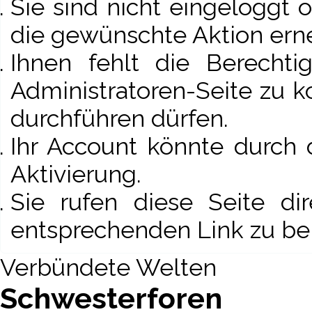
Sie sind nicht eingeloggt o
die gewünschte Aktion ern
Ihnen fehlt die Berechti
Administratoren-Seite zu 
durchführen dürfen.
Ihr Account könnte durch 
Aktivierung.
Sie rufen diese Seite di
entsprechenden Link zu be
Verbündete Welten
Schwesterforen