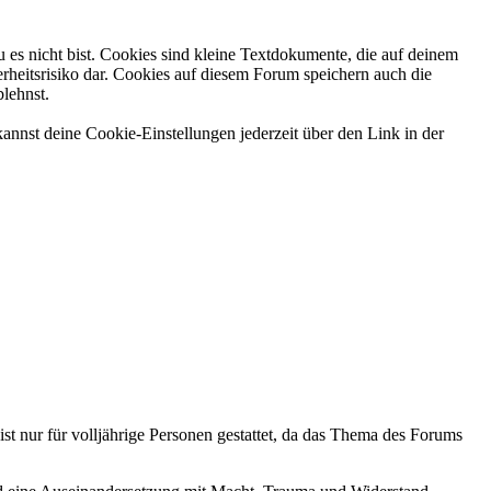
 es nicht bist. Cookies sind kleine Textdokumente, die auf deinem
rheitsrisiko dar. Cookies auf diesem Forum speichern auch die
blehnst.
annst deine Cookie-Einstellungen jederzeit über den Link in der
ist nur für volljährige Personen gestattet, da das Thema des Forums