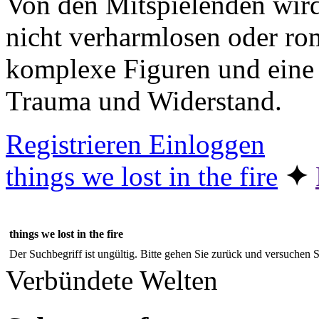
Von den Mitspielenden wird
nicht verharmlosen oder ro
komplexe Figuren und eine
Trauma und Widerstand.
Registrieren
Einloggen
things we lost in the fire
✦︎
things we lost in the fire
Der Suchbegriff ist ungültig. Bitte gehen Sie zurück und versuchen S
Verbündete Welten