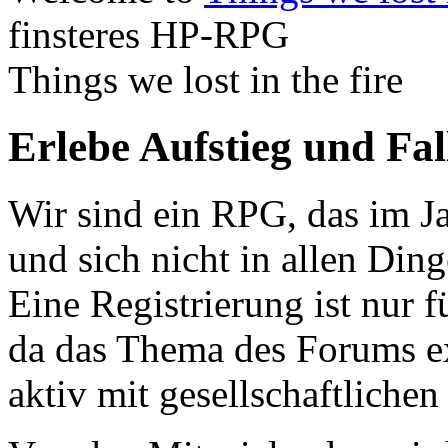
finsteres HP-RPG
Things we lost in the fire
Erlebe Aufstieg und Fa
Wir sind ein RPG, das im Ja
und sich nicht in allen Din
Eine Registrierung ist nur f
da das Thema des Forums ex
aktiv mit gesellschaftliche