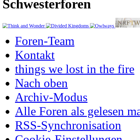
Schwesterforen
Foren-Team
Kontakt
things we lost in the fire
Nach oben
Archiv-Modus
Alle Foren als gelesen m
RSS-Synchronisation
Cookie-Einstellungen