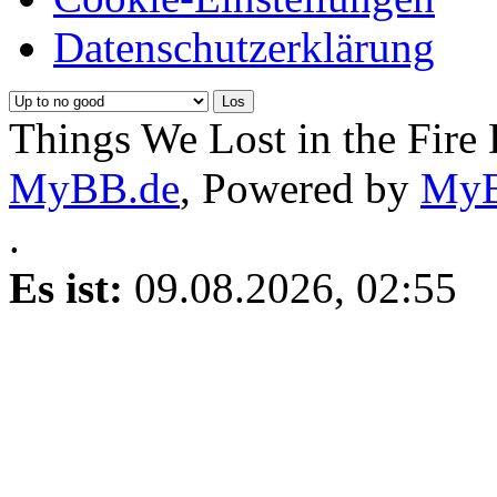
Datenschutzerklärung
Things We Lost in the Fire
MyBB.de
, Powered by
My
.
Es ist:
09.08.2026, 02:55