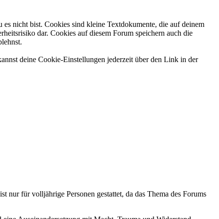
 es nicht bist. Cookies sind kleine Textdokumente, die auf deinem
rheitsrisiko dar. Cookies auf diesem Forum speichern auch die
blehnst.
annst deine Cookie-Einstellungen jederzeit über den Link in der
ist nur für volljährige Personen gestattet, da das Thema des Forums