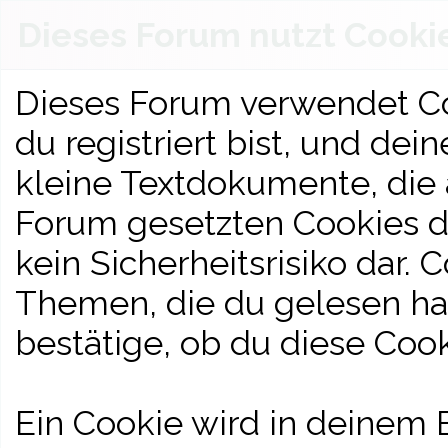
Dieses Forum nutzt Cooki
Dieses Forum verwendet Co
du registriert bist, und dei
kleine Textdokumente, die
Forum gesetzten Cookies d
kein Sicherheitsrisiko dar.
Themen, die du gelesen has
bestätige, ob du diese Cook
Ein Cookie wird in deinem