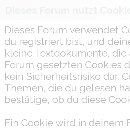
Dieses Forum nutzt Cooki
Dieses Forum verwendet Co
du registriert bist, und dei
kleine Textdokumente, die
Forum gesetzten Cookies d
kein Sicherheitsrisiko dar.
Themen, die du gelesen has
bestätige, ob du diese Cook
Ein Cookie wird in deinem