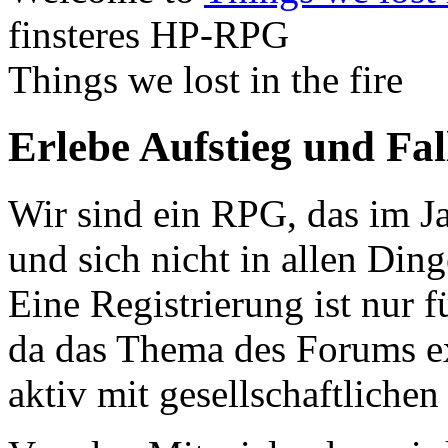
finsteres HP-RPG
Things we lost in the fire
Erlebe Aufstieg und Fa
Wir sind ein RPG, das im Ja
und sich nicht in allen Din
Eine Registrierung ist nur f
da das Thema des Forums ex
aktiv mit gesellschaftliche