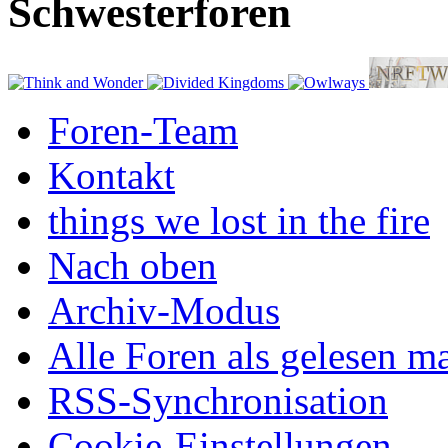
Schwesterforen
Foren-Team
Kontakt
things we lost in the fire
Nach oben
Archiv-Modus
Alle Foren als gelesen m
RSS-Synchronisation
Cookie-Einstellungen