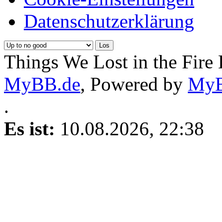
Datenschutzerklärung
Things We Lost in the Fire
MyBB.de
, Powered by
My
.
Es ist:
10.08.2026, 22:38