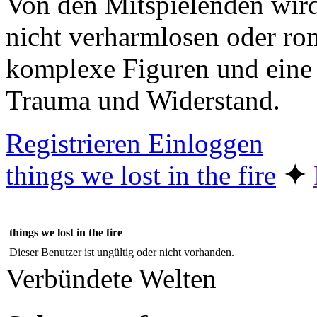
Von den Mitspielenden wird
nicht verharmlosen oder ro
komplexe Figuren und eine
Trauma und Widerstand.
Registrieren
Einloggen
things we lost in the fire
✦︎
things we lost in the fire
Dieser Benutzer ist ungültig oder nicht vorhanden.
Verbündete Welten