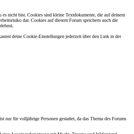
 es nicht bist. Cookies sind kleine Textdokumente, die auf deinem
rheitsrisiko dar. Cookies auf diesem Forum speichern auch die
blehnst.
annst deine Cookie-Einstellungen jederzeit über den Link in der
ist nur für volljährige Personen gestattet, da das Thema des Forums