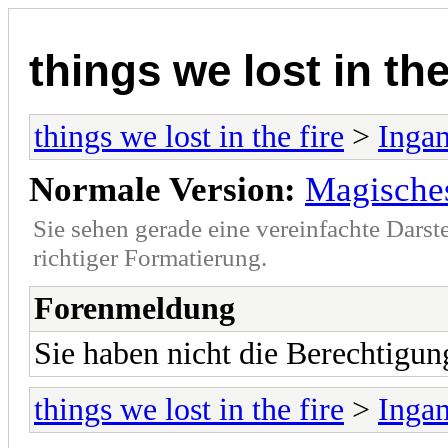
things we lost in the
things we lost in the fire
>
Inga
Normale Version:
Magische
Sie sehen gerade eine vereinfachte Darst
richtiger Formatierung.
Forenmeldung
Sie haben nicht die Berechtigu
things we lost in the fire
>
Inga