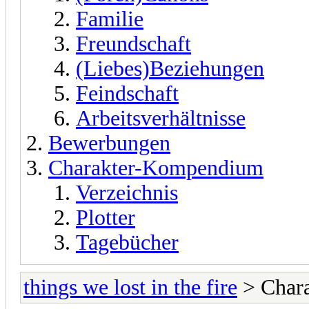
Familie
Freundschaft
(Liebes)Beziehungen
Feindschaft
Arbeitsverhältnisse
Bewerbungen
Charakter-Kompendium
Verzeichnis
Plotter
Tagebücher
things we lost in the fire
> Chara